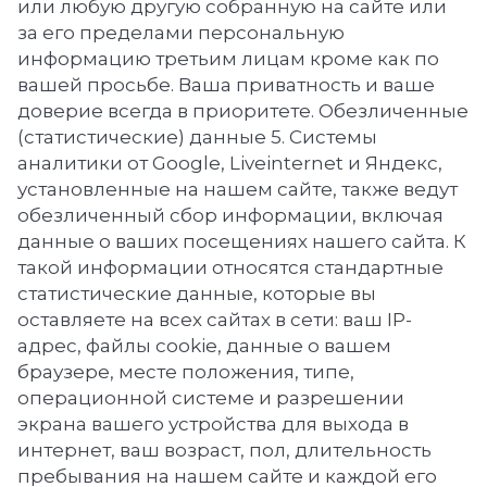
или любую другую собранную на сайте или
за его пределами персональную
информацию третьим лицам кроме как по
вашей просьбе. Ваша приватность и ваше
доверие всегда в приоритете. Обезличенные
(статистические) данные 5. Системы
аналитики от Google, Liveinternet и Яндекс,
установленные на нашем сайте, также ведут
обезличенный сбор информации, включая
данные о ваших посещениях нашего сайта. К
такой информации относятся стандартные
статистические данные, которые вы
оставляете на всех сайтах в сети: ваш IP-
адрес, файлы cookie, данные о вашем
браузере, месте положения, типе,
операционной системе и разрешении
экрана вашего устройства для выхода в
интернет, ваш возраст, пол, длительность
пребывания на нашем сайте и каждой его