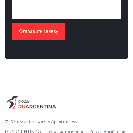
Отправить заявку
© 2018-2026 «Роды в Аргентине».
RUARGENTINA® —
зарегистрированный товарный знак
.