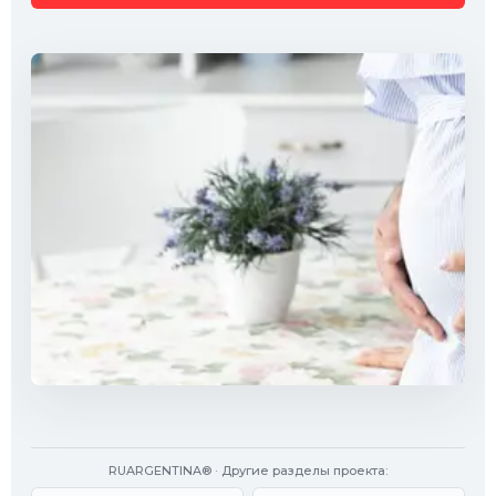
RUARGENTINA® · Другие разделы проекта: