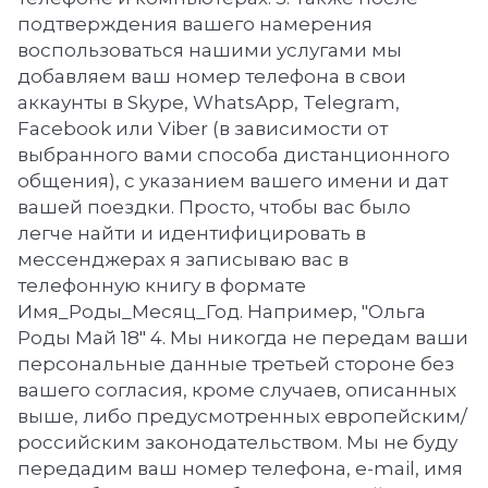
подтверждения вашего намерения
воспользоваться нашими услугами мы
добавляем ваш номер телефона в свои
аккаунты в Skype, WhatsApp, Telegram,
Facebook или Viber (в зависимости от
выбранного вами способа дистанционного
общения), с указанием вашего имени и дат
вашей поездки. Просто, чтобы вас было
легче найти и идентифицировать в
мессенджерах я записываю вас в
телефонную книгу в формате
Имя_Роды_Месяц_Год. Например, "Ольга
Роды Май 18" 4. Мы никогда не передам ваши
персональные данные третьей стороне без
вашего согласия, кроме случаев, описанных
выше, либо предусмотренных европейским/
российским законодательством. Мы не буду
передадим ваш номер телефона, e-mail, имя