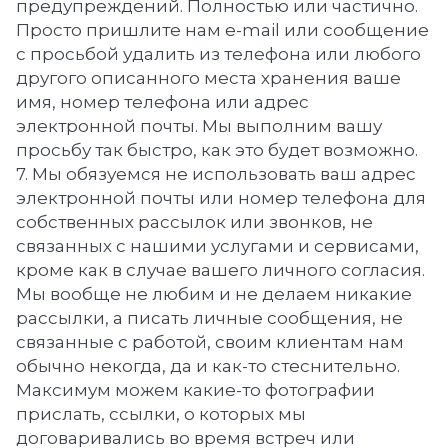
предупреждений. Полностью или частично.
Просто пришлите нам e-mail или сообщение
с просьбой удалить из телефона или любого
другого описанного места хранения ваше
имя, номер телефона или адрес
электронной почты. Мы выполним вашу
просьбу так быстро, как это будет возможно.
7. Мы обязуемся не использовать ваш адрес
электронной почты или номер телефона для
собственных рассылок или звонков, не
связанных с нашими услугами и сервисами,
кроме как в случае вашего личного согласия.
Мы вообще не любим и не делаем никакие
рассылки, а писать личные сообщения, не
связанные с работой, своим клиентам нам
обычно некогда, да и как-то стеснительно.
Максимум можем какие-то фотографии
прислать, ссылки, о которых мы
договаривались во время встреч или