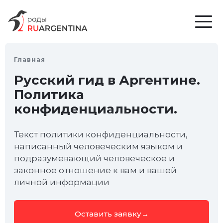
Главная
Русский гид в Аргентине.
Политика
конфиденциальности.
Текст политики конфиденциальности,
написанный человеческим языком и
подразумевающий человеческое и
законное отношение к вам и вашей
личной информации
Оставить заявку
→