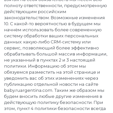
полноту ответственности, предусмотренную
действующим российским
законодательством. Возможные изменения
10. С какой-то вероятностью в будущем мы
начнём использовать более современную
систему обработки ваших персональных
данных: какую-либо CRM-систему или
сервис, позволяющий более эффективно
обрабатывать большой массив информации,
не указанный в пунктах 2 и 3 настоящей
политики. Информацию об этом мы
обязуемся разместить на этой странице и
уведомить вас об этих изменениях через
публикацию отдельной новости на сайте
baby.ruargentina.com. Таким же образом мы
будем вносить любые другие изменения в
действующую политику безопасности. При
этом, пункт 4 политики безопасности всегда