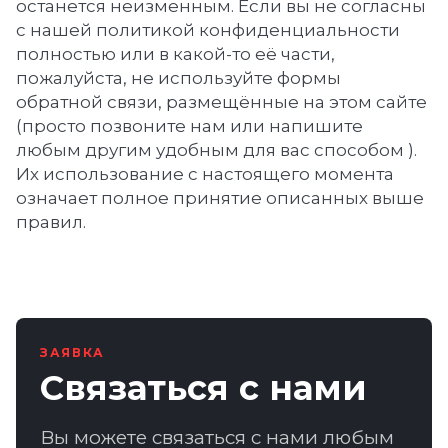
останется неизменным. Если вы не согласны
с нашей политикой конфиденциальности
полностью или в какой-то её части,
пожалуйста, не используйте формы
обратной связи, размещённые на этом сайте
(просто позвоните нам или напишите
любым другим удобным для вас способом ).
Их использование с настоящего момента
означает полное принятие описанных выше
правил.
ЗАЯВКА
Связаться с нами
Вы можете связаться с нами любым