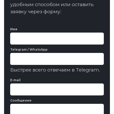
удобным способом или оставить
заявку через форму:
Имя
Telegram / WhatsApp
Быстрее всего отвечаем в Telegram.
E-mail
Сообщение