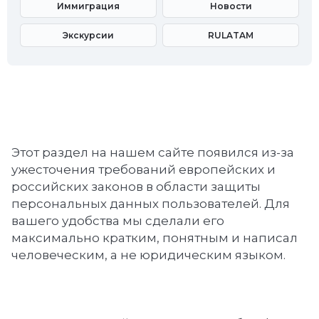
Иммиграция
Новости
Экскурсии
RULATAM
Этот раздел на нашем сайте появился из-за
ужесточения требований европейских и
российских законов в области защиты
персональных данных пользователей. Для
вашего удобства мы сделали его
максимально кратким, понятным и написал
человеческим, а не юридическим языком.