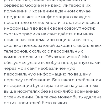
серверах Google и Яндекс. Интерес в их
получении и хранении в данном случае
представляет не информация о каждом
посетителе в отдельности, а статистическая
информация во всей своей совокупности:
сколько трафика на сайт даёт та или иная
поисковая система или социальная сеть,
сколько пользователей заходят с мобильных
телефонов, сколько с персональных
компьютеров и т.п. Обязательства 6. Мы
обязуемся удалить любую переданную вами
через мой сайт необезличенную
персональную информацию по вашему
первому требованию. Без такого требования
информация будет храниться на указанных
выше носителях без каких-либо временных
ограничений. Она также может быть удалена
с этих носителей безо всяких