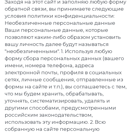
Заходя на этот сайт и заполняю любую форму
обратной связи, вы принимаете следующие
условия политики конфиденциальности:
Необезличенные персональные данные
Ваши персональные данные, которые
позволяют каким-либо образом установить
вашу личность далее будут называться
"необезличенными". 1. Используя любую
форму сбора персональных данных (вашего
имени, номера телефона, адреса
электронной почты, профиля в социальных
сетях, личные сообщения, отправленные из
формы на сайте и т.п.), вы соглашаетесь с тем,
что мы будем хранить, обрабатывать,
уточнять, систематизировать, удалять и
другими способами, предусмотренными
российским законодательством,
использовать эту информацию. 2. Всю
собранную на сайте персональную