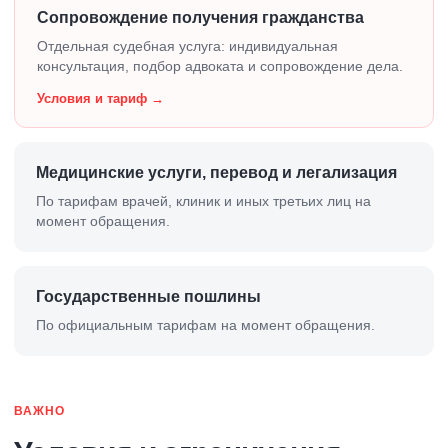
Сопровождение получения гражданства
Отдельная судебная услуга: индивидуальная
консультация, подбор адвоката и сопровождение дела.
Условия и тариф →
Медицинские услуги, перевод и легализация
По тарифам врачей, клиник и иных третьих лиц на
момент обращения.
Государственные пошлины
По официальным тарифам на момент обращения.
ВАЖНО