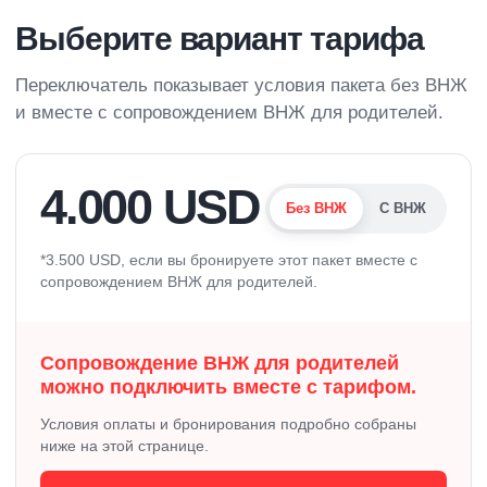
Выберите вариант тарифа
Переключатель показывает условия пакета без ВНЖ
и вместе с сопровождением ВНЖ для родителей.
4.000 USD
Без ВНЖ
С ВНЖ
*3.500 USD, если вы бронируете этот пакет вместе с
сопровождением ВНЖ для родителей.
Сопровождение ВНЖ для родителей
можно подключить вместе с тарифом.
Условия оплаты и бронирования подробно собраны
ниже на этой странице.