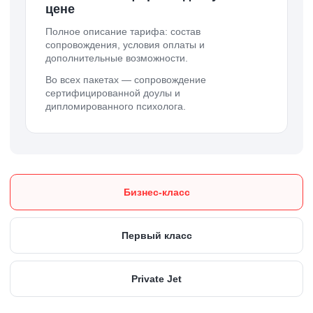
цене
Полное описание тарифа: состав
сопровождения, условия оплаты и
дополнительные возможности.
Во всех пакетах — сопровождение
сертифицированной доулы и
дипломированного психолога.
Бизнес-класс
Первый класс
Private Jet