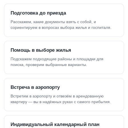
Подготовка до приезда
Расскажем, какие документы взять с собой, и
сориентируем в вопросах выбора жилья и госпиталя.
Помощь в выборе жилья
Подскажем подходящие районы и площадки для
поиска, проверим выбранные варианты.
Встреча в аэропорту
Встретим в аэропорту и отвезём в арендованную
квартиру — вы в надёжных руках с самого прибытия.
Индивидуальный календарный план