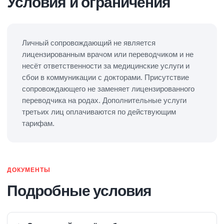
Условия и ограничения
Личный сопровождающий не является
лицензированным врачом или переводчиком и не
несёт ответственности за медицинские услуги и
сбои в коммуникации с докторами. Присутствие
сопровождающего не заменяет лицензированного
переводчика на родах. Дополнительные услуги
третьих лиц оплачиваются по действующим
тарифам.
ДОКУМЕНТЫ
Подробные условия