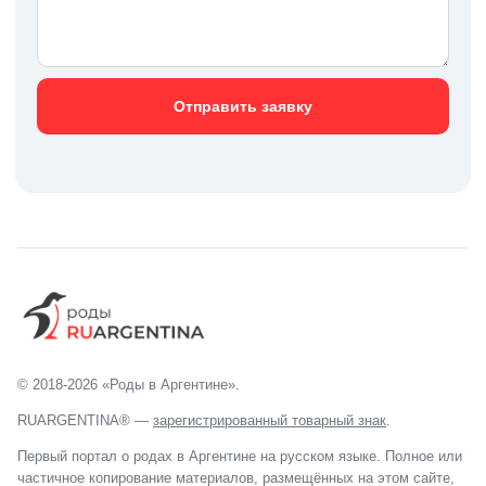
Отправить заявку
© 2018-2026 «Роды в Аргентине».
RUARGENTINA® —
зарегистрированный товарный знак
.
Первый портал о родах в Аргентине на русском языке. Полное или
частичное копирование материалов, размещённых на этом сайте,