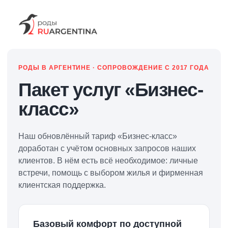
РОДЫ В АРГЕНТИНЕ · СОПРОВОЖДЕНИЕ С 2017 ГОДА
Пакет услуг «Бизнес-
класс»
Наш обновлённый тариф «Бизнес-класс»
доработан с учётом основных запросов наших
клиентов. В нём есть всё необходимое: личные
встречи, помощь с выбором жилья и фирменная
клиентская поддержка.
Базовый комфорт по доступной