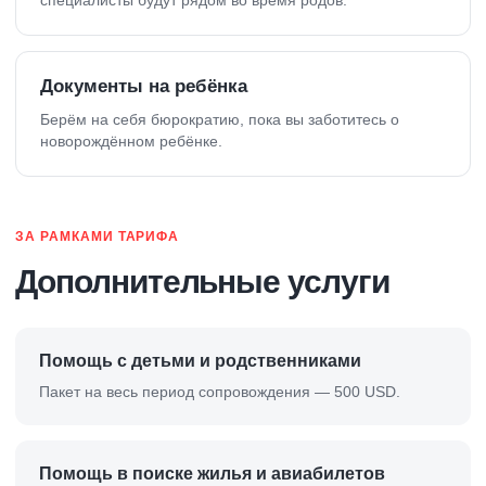
Документы на ребёнка
Берём на себя бюрократию, пока вы заботитесь о
новорождённом ребёнке.
ЗА РАМКАМИ ТАРИФА
Дополнительные услуги
Помощь с детьми и родственниками
Пакет на весь период сопровождения — 500 USD.
Помощь в поиске жилья и авиабилетов