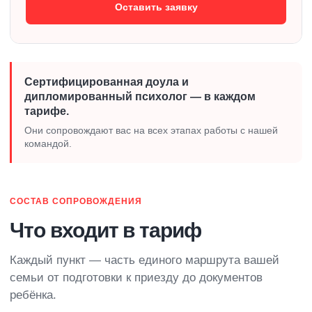
Оставить заявку
Сертифицированная доула и
дипломированный психолог — в каждом
тарифе.
Они сопровождают вас на всех этапах работы с нашей
командой.
СОСТАВ СОПРОВОЖДЕНИЯ
Что входит в тариф
Каждый пункт — часть единого маршрута вашей
семьи от подготовки к приезду до документов
ребёнка.