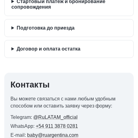
Стартовый платёж и бронирование
сопровождения
Подготовка до приезда
Договор и оплата остатка
Контакты
Вы можете связаться с нами любым удобным
способом или оставить заявку через форму:
Telegram:
@RuLATAM_official
WhatsApp:
+54 911 3878 0281
E-mail:
baby@ruargentina.com