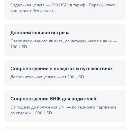
Отдельная услуга — 200 USD; в тариф «Первый класс»
она входит без доплаты.
Дополнительная встреча
Сверх включённого лимита, до четырёх часов в день —
100 USD.
Сопровождение в поездках и путешествиях
Дополнительная услуга — от 200 USD.
Сопровождение ВНЖ для родителей
От подачи до получения DNI — по тарифам партнёров
со скидкой 1 000 USD.