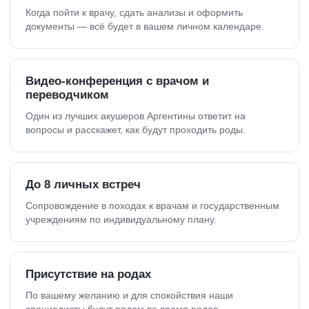
Когда пойти к врачу, сдать анализы и оформить
документы — всё будет в вашем личном календаре.
Видео-конференция с врачом и
переводчиком
Один из лучших акушеров Аргентины ответит на
вопросы и расскажет, как будут проходить роды.
До 8 личных встреч
Сопровождение в походах к врачам и государственным
учреждениям по индивидуальному плану.
Присутствие на родах
По вашему желанию и для спокойствия наши
специалисты будут рядом во время родов.